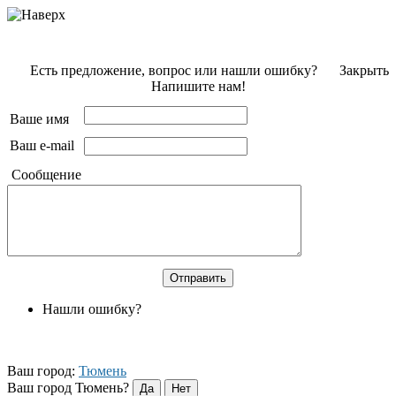
Есть предложение, вопрос или нашли ошибку?
Закрыть
Напишите нам!
Ваше имя
Ваш e-mail
Сообщение
Нашли ошибку?
Ваш город:
Тюмень
Ваш город Тюмень?