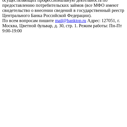
осуществляющих профессиональную деятельность по
предоставлению потребительских займов (все МФО имеют
свидетельство о внесении сведений в государственный реестр
Центрального Банка Российской Федерации).
По всем вопросам пишите
mail@banktop.ru
Адрес: 127051, г.
Москва, Цветной бульвар, д. 30, стр. 1. Режим работы: Пн-Пт
9:00-19:00