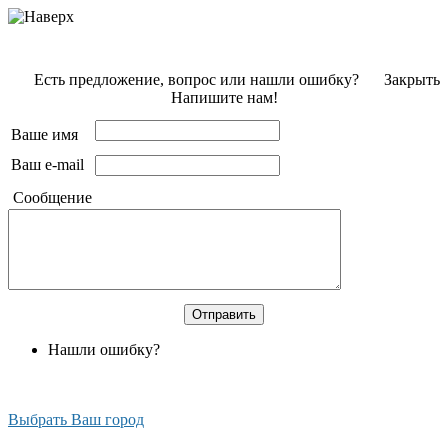
Есть предложение, вопрос или нашли ошибку?
Закрыть
Напишите нам!
Ваше имя
Ваш e-mail
Сообщение
Нашли ошибку?
Выбрать Ваш город