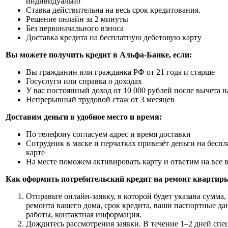
индивидуально
Ставка действительна на весь срок кредитования.
Решение онлайн за 2 минуты
Без первоначального взноса
Доставка кредита на бесплатную дебетовую карту
Вы можете получить кредит в Альфа-Банке, если:
Вы гражданин или гражданка РФ от 21 года и старше
Госуслуги или справка о доходах
У вас постоянный доход от 10 000 рублей после вычета н
Непрерывный трудовой стаж от 3 месяцев
Доставим деньги в удобное место и время:
По телефону согласуем адрес и время доставки
Сотрудник в маске и перчатках привезёт деньги на бесп
карте
На месте поможем активировать карту и ответим на все
Как оформить потребительский кредит на ремонт квартир
Отправьте онлайн-заявку, в которой будет указана сумма,
ремонта вашего дома, срок кредита, ваши паспортные да
работы, контактная информация.
Дождитесь рассмотрения заявки. В течение 1–2 дней спе