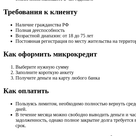
Требования к клиенту
Наличие гражданства РФ
Полная дееспособность
Возрастной диапазон: от 18 до 75 лет
Постоянная регистрация по месту жительства на террит
Как оформить микрокредит
Выберите нужную сумму
Заполните короткую анкету
Получите деньги на карту любого банка
Как оплатить
Пользуясь лимитом, необходимо полностью вернуть средс
дней.
В течение месяца можно свободно выводить деньги и ча
задолженность, однако полное закрытие долга требуется
срок.