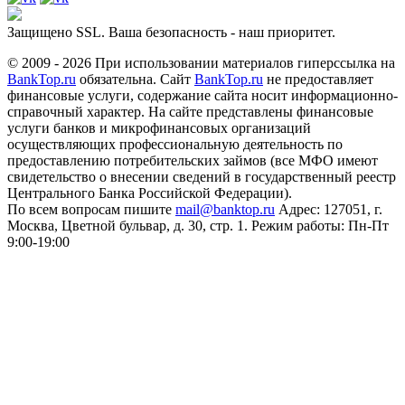
Защищено SSL. Ваша безопасность - наш приоритет.
© 2009 - 2026 При использовании материалов гиперссылка на
BankTop.ru
обязательна. Сайт
BankTop.ru
не предоставляет
финансовые услуги, содержание сайта носит информационно-
справочный характер. На сайте представлены финансовые
услуги банков и микрофинансовых организаций
осуществляющих профессиональную деятельность по
предоставлению потребительских займов (все МФО имеют
свидетельство о внесении сведений в государственный реестр
Центрального Банка Российской Федерации).
По всем вопросам пишите
mail@banktop.ru
Адрес: 127051, г.
Москва, Цветной бульвар, д. 30, стр. 1. Режим работы: Пн-Пт
9:00-19:00