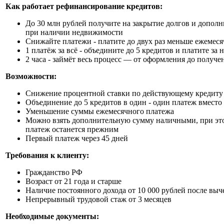
Как работает рефинансирование кредитов:
До 30 млн рублей получите на закрытие долгов и допол
при наличии недвижимости
Снижайте платежи - платите до двух раз меньше ежемес
1 платёж за всё - объедините до 5 кредитов и платите за 
2 часа - займёт весь процесс — от оформления до получе
Возможности:
Снижение процентной ставки по действующему кредиту
Объединение до 5 кредитов в один - один платеж вместо
Уменьшение суммы ежемесячного платежа
Можно взять дополнительную сумму наличными, при эт
платеж останется прежним
Первый платеж через 45 дней
Требования к клиенту:
Гражданство РФ
Возраст от 21 года и старше
Наличие постоянного дохода от 10 000 рублей после выч
Непрерывный трудовой стаж от 3 месяцев
Необходимые документы: